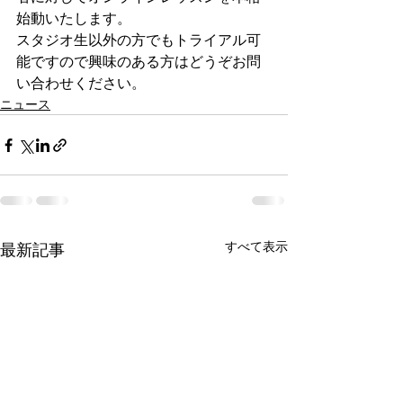
始動いたします。
スタジオ生以外の方でもトライアル可
能ですので興味のある方はどうぞお問
い合わせください。
ニュース
すべて表示
最新記事