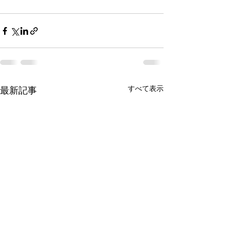
すべて表示
最新記事