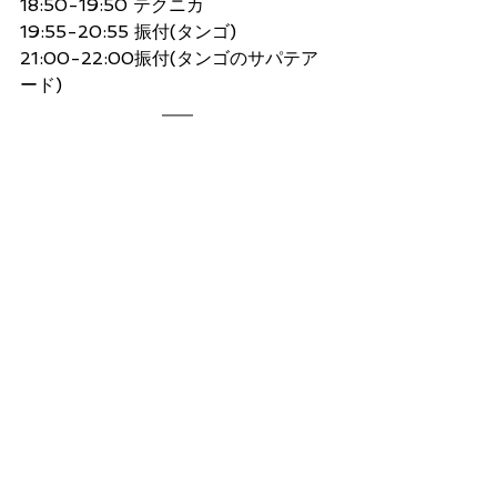
18:50-19:50 テクニカ
19:55-20:55 振付(タンゴ)
21:00-22:00振付(タンゴのサパテア
ード) 