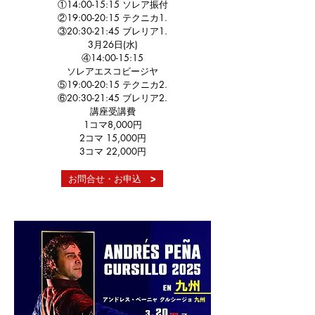
①14:00-15:15 ソレア振付
②19:00-20:15 テクニカ1.
③20:30-21:45 ブレリア1.
3月26日(水)
④14:00-15:15
ソレアエスコビージヤ
⑤19:00-20:15 テクニカ2.
⑥20:30-21:45 ブレリア2.
講座受講費
1コマ8,000円
2コマ 15,000円
3コマ 22,000円
お問合せ・お申込 >