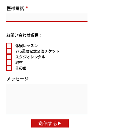
携帯電話
お問い合わせ項目：
体験レッスン
7/5還暦記念公演チケット
スタジオレンタル
取材
その他
メッセージ
送信する▶