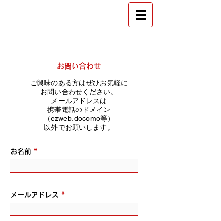
​金沢 フラメンコ教室
スタジオ エストレージャ
お問い合わせ
ご興味のある方はぜひお気軽に
お問い合わせください。
メールアドレスは
携帯電話のドメイン
（ezweb. docomo等）
以外でお願いします。​
お名前
メールアドレス